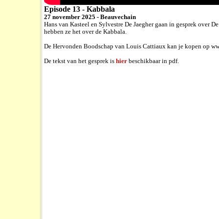
Episode 13 - Kabbala
27 november 2025 - Beauvechain
Hans van Kasteel en Sylvestre De Jaegher gaan in gesprek over 
hebben ze het over de Kabbala.
De Hervonden Boodschap van Louis Cattiaux kan je kopen op ww
De tekst van het gesprek is
hier
beschikbaar in pdf.